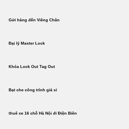
Gửi hàng đến Viêng Chăn
Đại lý Master Lock
Khóa Lock Out Tag Out
Bạt che công trình giá sỉ
thuê xe 16 chỗ Hà Nội đi Điện Biên