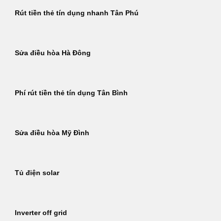
Rút tiền thẻ tín dụng nhanh Tân Phú
Sửa điều hòa Hà Đông
Phí rút tiền thẻ tín dụng Tân Bình
Sửa điều hòa Mỹ Đình
Tủ điện solar
Inverter off grid