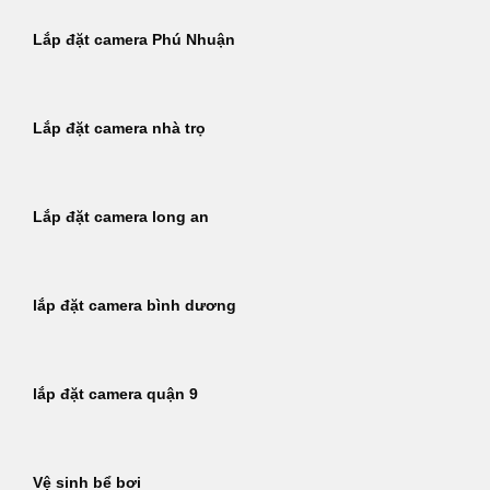
Lắp đặt camera Phú Nhuận
Lắp đặt camera nhà trọ
Lắp đặt camera long an
lắp đặt camera bình dương
lắp đặt camera quận 9
Vệ sinh bể bơi