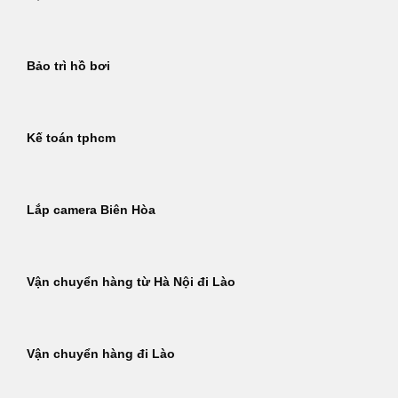
Bảo trì hồ bơi
Kế toán tphcm
Lắp camera Biên Hòa
Vận chuyển hàng từ Hà Nội đi Lào
Vận chuyển hàng đi Lào