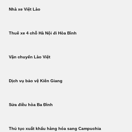
Nhà xe Việt Lào
Thuê xe 4 chỗ Hà Nội đi Hòa Bình
Vận chuyển Lào Việt
Dịch vụ bảo vệ Kiên Giang
Sửa điều hòa Ba Đình
Thủ tục xuất khẩu hàng hóa sang Campuchia