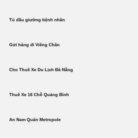
Tủ đầu giường bệnh nhân
Gửi hàng đi Viêng Chăn
Cho Thuê Xe Du Lịch Đà Nẵng
Thuê Xe 16 Chỗ Quảng Bình
An Nam Quán Metropole